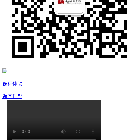
课程体验
返回顶部