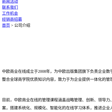
新闻活动
联系我们
工作机会
经销商招募
首页
> 公司介绍
中欧商业在线成立于2008年，为中欧出版集团旗下负责企业
整合全球商学院优质知识内容，致力于为企业提供一体化的管
目前，中欧商业在线的管理课程涵盖战略管理、创新、领导力
案，搭建系统化、规模化、智能化的在线学习体系，推进企业人才梯队