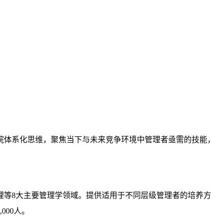
学院体系化思维，聚焦当下与未来竞争环境中管理者亟需的技能，
理等8大主要管理学领域。提供适用于不同层级管理者的培养方
000人。