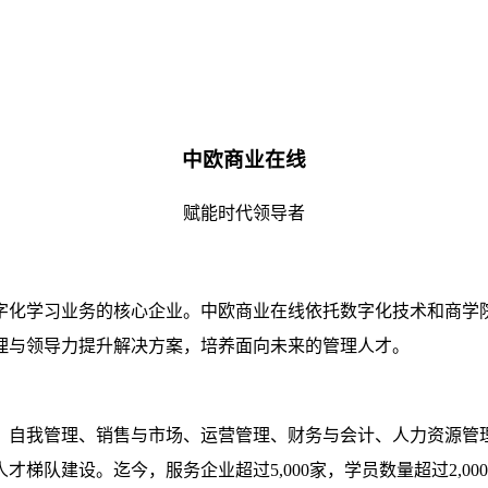
中欧商业在线
赋能时代领导者
数字化学习业务的核心企业。中欧商业在线依托数字化技术和商
理与领导力提升解决方案，培养面向未来的管理人才。
、自我管理、销售与市场、运营管理、财务与会计、人力资源管
建设。迄今，服务企业超过5,000家，学员数量超过2,000,