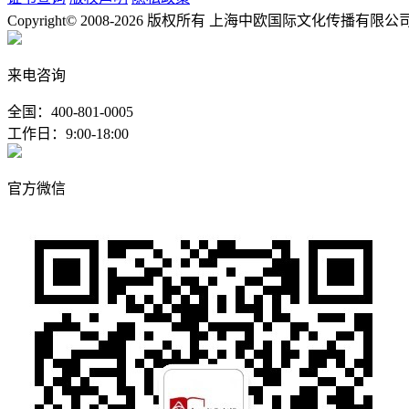
Copyright© 2008-2026 版权所有 上海中欧国际文化传播有限公
来电咨询
全国：400-801-0005
工作日：9:00-18:00
官方微信