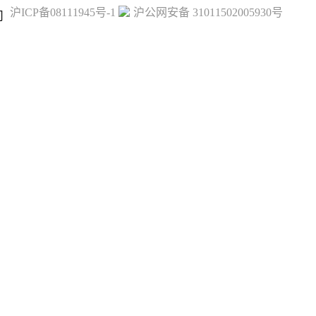
沪ICP备08111945号-1
沪公网安备 31011502005930号
司