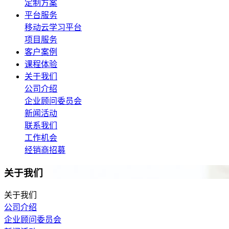
定制方案
平台服务
移动云学习平台
项目服务
客户案例
课程体验
关于我们
公司介绍
企业顾问委员会
新闻活动
联系我们
工作机会
经销商招募
关于我们
关于我们
公司介绍
企业顾问委员会