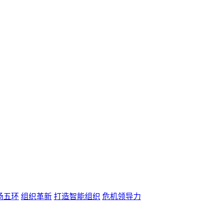
杨五环
组织革新
打造智能组织
危机领导力